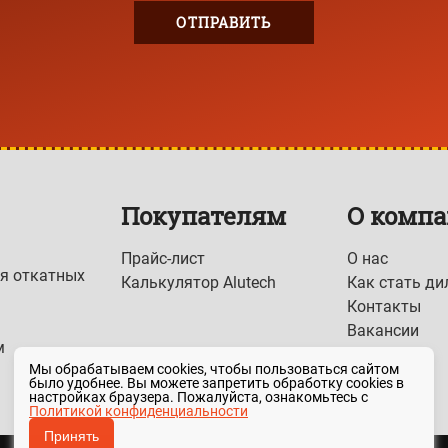
Покупателям
О комп
Прайс-лист
О нас
я откатных
Калькулятор Alutech
Как стать д
Контакты
Вакансии
м
Мы обрабатываем cookies, чтобы пользоваться сайтом
было удобнее. Вы можете запретить обработку cookies в
настройках браузера. Пожалуйста, ознакомьтесь с
Политикой конфиденциальности
Принять