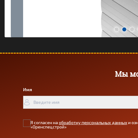
Мы мо
Имя
Я согласен на
обработку персональных данных
и оз
«Оренспецстрой»