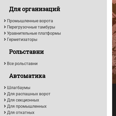
Для организаций
Промышленные ворота
Перегрузочные тамбуры
Уравнительные платформы
Герметизаторы
Рольставни
Все рольставни
Автоматика
Шлагбаумы
Для распашных ворот
Для секционных
Для промышленных
Для откатных