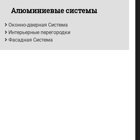
Алюминиевые системы
Оконно-дверная Система
Интерьерные перегородки
Фасадная Система