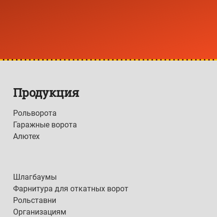
Продукция
Рольворота
Гаражные ворота
Алютех
Шлагбаумы
Фарнитура для откатных ворот
Рольставни
Организациям