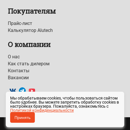
Покупателям
Прайс-лист
Калькулятор Alutech
О компании
О нас
Как стать дилером
Контакты
Вакансии
Мы обрабатываем cookies, чтобы пользоваться сайтом
было удобнее. Вы можете запретить обработку cookies в
настройках браузера. Пожалуйста, ознакомьтесь с
Политикой конфиденциальности
Принять
© 2026 ОРЕНСПЕЦСТРОЙ.