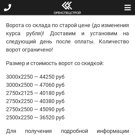
Ворота со склада по старой цене (до изменения
курса рубля)! Доставим и установим на
следующий день после оплаты. Количество
ворот ограничено!
Размер и стоимость ворот со скидкой:
3000х2250 — 44250 руб
3000х2500 — 47060 руб
2750х2125 — 40180 руб
2750х2250 — 40380 руб
2750х2500 — 45090 руб
2500х2250 — 36520 руб
Для получения подробной информации