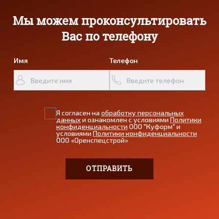
Мы можем проконсультировать
Вас по телефону
Имя
Телефон
Я согласен на
обработку персональных
данных
и ознакомлен с условиями
Политики
конфиденциальности
ООО "Куформ" и
условиями
Политики конфиденциальности
ООО «Оренспецстрой»