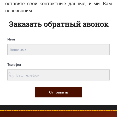
оставьте свои контактные данные, и мы Вам
перезвоним.
Заказать обратный звонок
Имя
Телефон